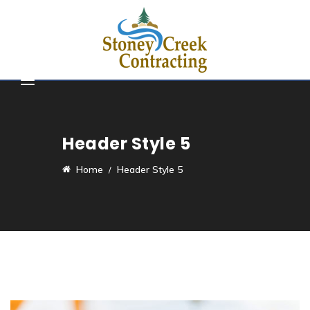
Header Style 5
Home
Header Style 5