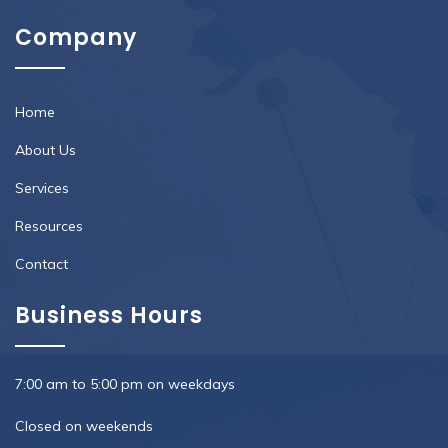
Company
Home
About Us
Services
Resources
Contact
Business Hours
7:00 am to 5:00 pm on weekdays
Closed on weekends