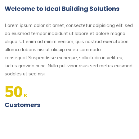
Welcome to Ideal Building Solutions
Lorem ipsum dolor sit amet, consectetur adipisicing elit, sed
do eiusmod tempor incididunt ut labore et dolore magna
aliqua. Ut enim ad minim veniam, quis nostrud exercitation
ullamco laboris nisi ut aliquip ex ea commodo
consequat.Suspendisse ex neque, sollicitudin in velit eu,
luctus gravida nunc. Nulla pul-vinar risus sed metus euismod
sodales ut sed nisi.
50
K
Customers